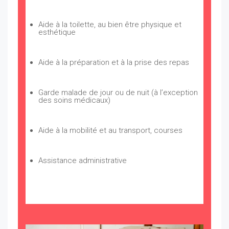
Aide à la toilette, au bien être physique et
esthétique
Aide à la préparation et à la prise des repas
Garde malade de jour ou de nuit (à l’exception
des soins médicaux)
Aide à la mobilité et au transport, courses
Assistance administrative