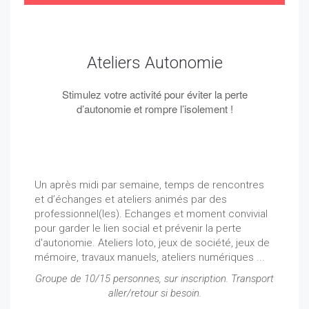
Ateliers Autonomie
Stimulez votre activité pour éviter la perte
d’autonomie et rompre l’isolement !
Un après midi par semaine, temps de rencontres
et d’échanges et ateliers animés par des
professionnel(les). Echanges et moment convivial
pour garder le lien social et prévenir la perte
d'autonomie. Ateliers loto, jeux de société, jeux de
mémoire, travaux manuels, ateliers numériques ...
Groupe de 10/15 personnes, sur inscription. Transport
aller/retour si besoin.