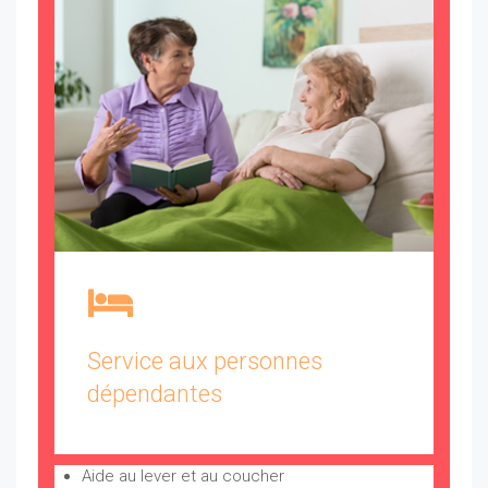
Service aux personnes
dépendantes
Aide au lever et au coucher