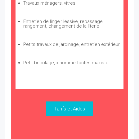
Travaux ménagers, vitres
Entretien de linge : lessive, repassage,
rangement, changement de la literie
Petits travaux de jardinage, entretien extérieur
Petit bricolage, « homme toutes mains »
Tarifs et Aides