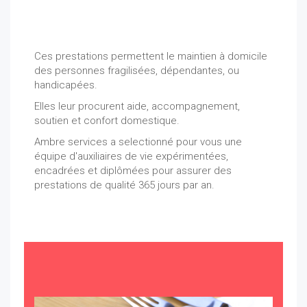
Ces prestations permettent le maintien à domicile
des personnes fragilisées, dépendantes, ou
handicapées.
Elles leur procurent aide, accompagnement,
soutien et confort domestique.
Ambre services a selectionné pour vous une
équipe d'auxiliaires de vie expérimentées,
encadrées et diplômées pour assurer des
prestations de qualité 365 jours par an.