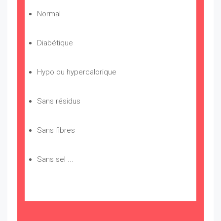
Normal
Diabétique
Hypo ou hypercalorique
Sans résidus
Sans fibres
Sans sel ...