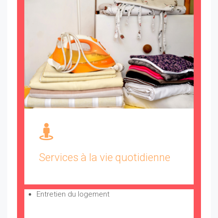
Services à la vie quotidienne
Entretien du logement