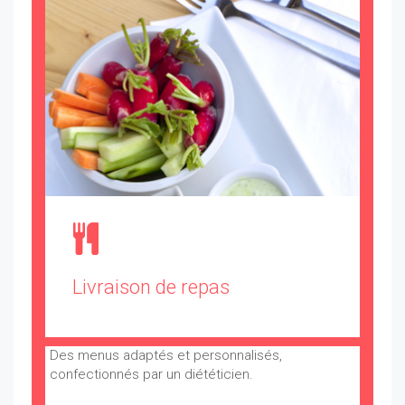
Livraison de repas
Des menus adaptés et personnalisés,
confectionnés par un diététicien.