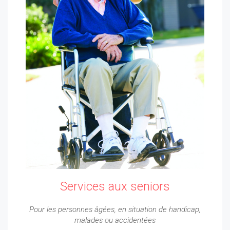
Services aux seniors
Pour les personnes âgées, en situation de handicap,
malades ou accidentées