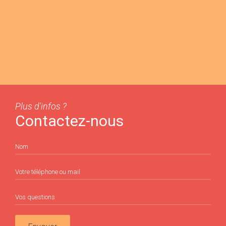
Plus d'infos ?
Contactez-nous